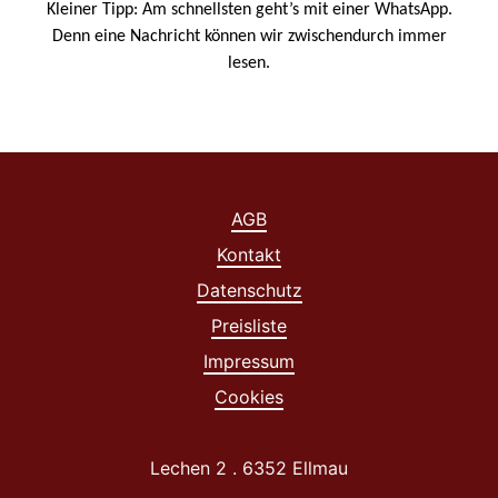
Kleiner Tipp: Am schnellsten geht’s mit einer WhatsApp.
Denn eine Nachricht können wir zwischendurch immer
lesen.
AGB
Kontakt
Datenschutz
Preisliste
Impressum
Cookies
Lechen 2 . 6352 Ellmau