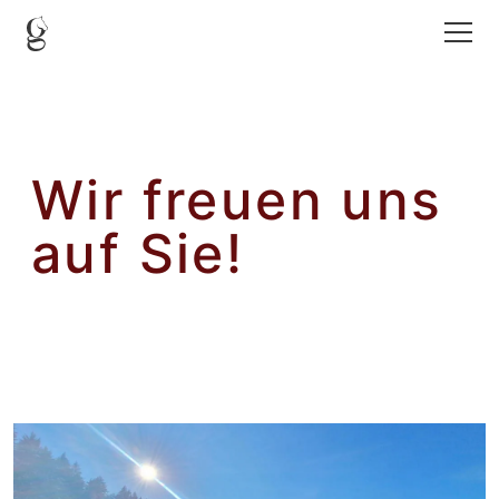
Wir freuen uns
auf Sie!