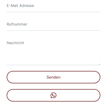
Senden